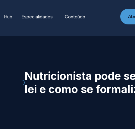
Ab
Hub
Especialidades
Conteúdo
Nutricionista pode se
lei e como se formali