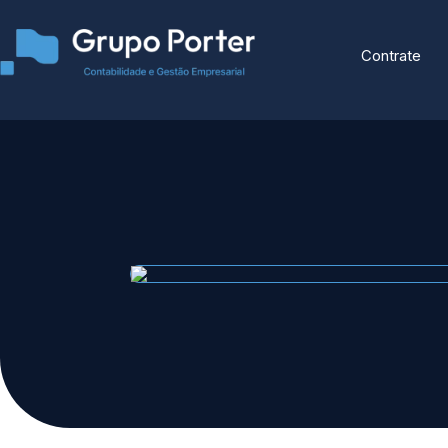
Contrate