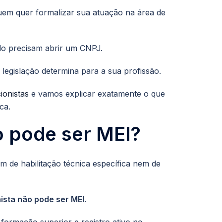
em quer formalizar sua atuação na área de
ndo precisam abrir um CNPJ.
legislação determina para a sua profissão.
ionistas
e vamos explicar exatamente o que
ca.
o pode ser MEI?
m de habilitação técnica específica nem de
nista não pode ser MEI
.