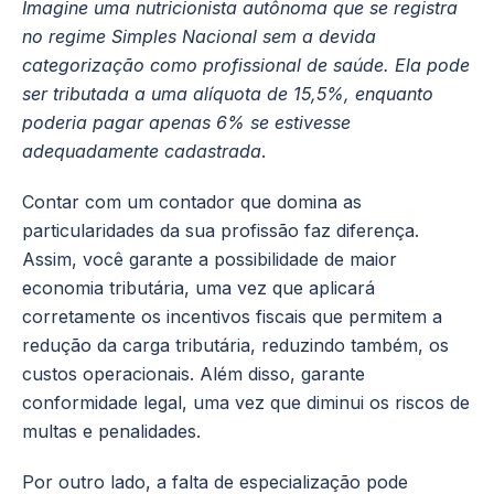
Imagine uma nutricionista autônoma que se registra
no regime Simples Nacional sem a devida
categorização como profissional de saúde. Ela pode
ser tributada a uma alíquota de 15,5%, enquanto
poderia pagar apenas 6% se estivesse
adequadamente cadastrada
.
Contar com um contador que domina as
particularidades da sua profissão faz diferença.
Assim, você garante a possibilidade de maior
economia tributária, uma vez que aplicará
corretamente os incentivos fiscais que permitem a
redução da carga tributária, reduzindo também, os
custos operacionais. Além disso, garante
conformidade legal, uma vez que diminui os riscos de
multas e penalidades.
Por outro lado, a falta de especialização pode