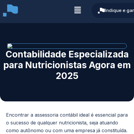
Indique e ga
Contabilidade Especializada
para Nutricionistas Agora em
2025
Encontrar a assessoria contábil ideal é essencial para
o sucesso de qualquer nutricionista, seja atuando
como autônomo ou com uma empresa já constituída.