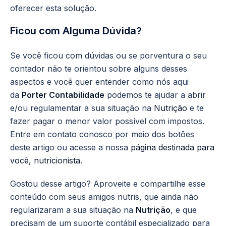
oferecer esta solução.
Ficou com Alguma Dúvida?
Se você ficou com dúvidas ou se porventura o seu
contador não te orientou sobre alguns desses
aspectos e você quer entender como nós aqui
da
Porter Contabilidade
podemos te ajudar a abrir
e/ou regulamentar a sua situação na
Nutrição
e te
fazer pagar o menor valor possível com impostos.
Entre em contato conosco por meio dos botões
deste artigo ou acesse a nossa
página destinada para
você, nutricionista
.
Gostou desse artigo? Aproveite e compartilhe esse
conteúdo com seus amigos nutris, que ainda não
regularizaram a sua situação na
Nutrição
, e que
precisam de um suporte contábil especializado para