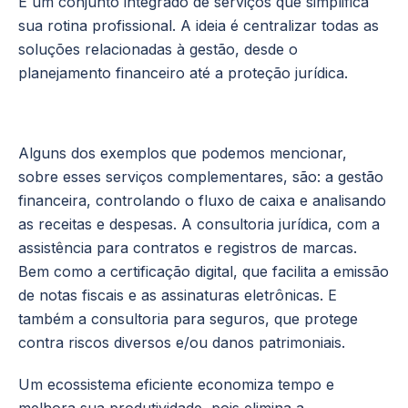
É um conjunto integrado de serviços que simplifica
sua rotina profissional. A ideia é centralizar todas as
soluções relacionadas à gestão, desde o
planejamento financeiro até a proteção jurídica.
Alguns dos exemplos que podemos mencionar,
sobre esses serviços complementares, são: a gestão
financeira, controlando o fluxo de caixa e analisando
as receitas e despesas. A consultoria jurídica, com a
assistência para contratos e registros de marcas.
Bem como a certificação digital, que facilita a emissão
de notas fiscais e as assinaturas eletrônicas. E
também a consultoria para seguros, que protege
contra riscos diversos e/ou danos patrimoniais.
Um ecossistema eficiente economiza tempo e