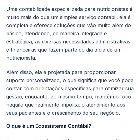
Uma contabilidade especializada para nutricionistas é
muito mais do que um simples serviço contábil; ela é
completa e oferece soluções que vão muito além do
básico, atendendo, de maneira integrada e
estratégica, às diversas necessidades administrativas
e financeiras que fazem parte do dia a dia de um
nutricionista.
Além disso, ela é projetada para proporcionar
suporte personalizado, o que significa que você pode
contar com orientações específicas para otimizar sua
gestão, enquanto, ao mesmo tempo, mantém o foco
naquilo que realmente importa: o atendimento aos
seus pacientes e o crescimento do seu negócio.
O que é um Ecossistema Contábil?