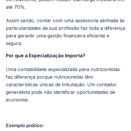
até 70%.
Assim sendo, contar com uma assessoria alinhada às
particularidades da sua profissão faz toda a diferença
para garantir uma gestão financeira eficiente e
segura.
Por que a Especialização Importa?
Uma contabilidade especializada para nutricionistas
faz diferença porque nutricionistas têm
características únicas de tributação. Um contador
generalista pode não identificar oportunidades de
economia.
Exe
mplo prático: