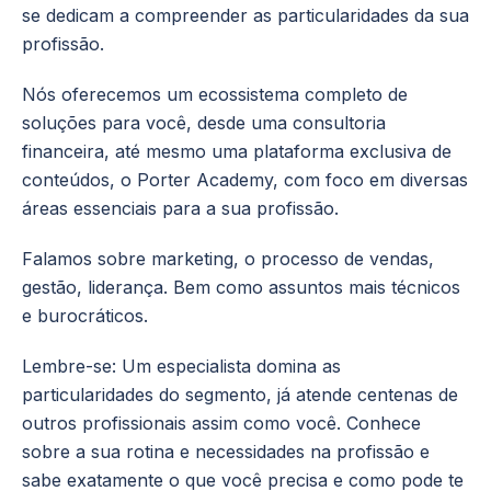
se dedicam a compreender as particularidades da sua
profissão.
Nós oferecemos um ecossistema completo de
soluções para você, desde uma consultoria
financeira, até mesmo uma plataforma exclusiva de
conteúdos, o Porter Academy, com foco em diversas
áreas essenciais para a sua profissão.
Falamos sobre marketing, o processo de vendas,
gestão, liderança. Bem como assuntos mais técnicos
e burocráticos.
Lembre-se: Um especialista domina as
particularidades do segmento, já atende centenas de
outros profissionais assim como você. Conhece
sobre a sua rotina e necessidades na profissão e
sabe exatamente o que você precisa e como pode te