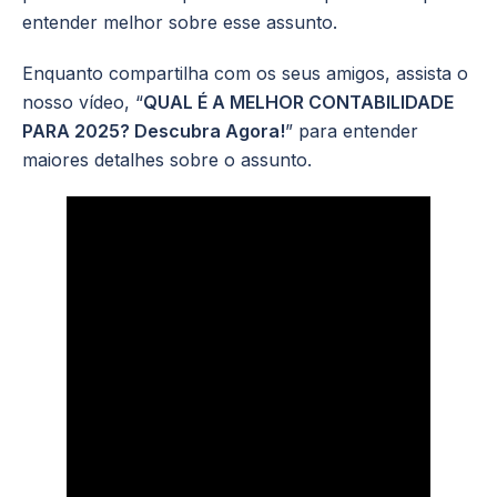
entender melhor sobre esse assunto.
Enquanto compartilha com os seus amigos, assista o
nosso vídeo, “
QUAL É A MELHOR CONTABILIDADE
PARA 2025? Descubra Agora!
” para entender
maiores detalhes sobre o assunto.