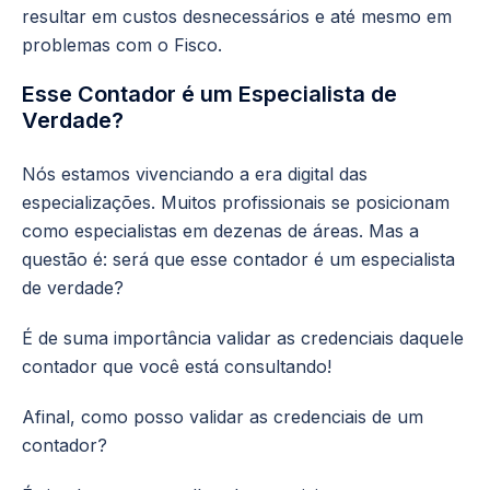
resultar em custos desnecessários e até mesmo em
problemas com o Fisco.
Esse Contador é um Especialista de
Verdade?
Nós estamos vivenciando a era digital das
especializações. Muitos profissionais se posicionam
como especialistas em dezenas de áreas. Mas a
questão é: será que esse contador é um especialista
de verdade?
É de suma importância validar as credenciais daquele
contador que você está consultando!
Afinal, como posso validar as credenciais de um
contador?