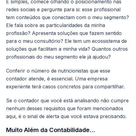
É simples, comece olhando o posicionamento nas
redes sociais e pergunte para si: esse profissional
tem conteúdos que conectam com o meu segmento?
Ele fala sobre as particularidades da minha
profissão? Apresenta soluções que fazem sentido
para o meu consultório? Ele tem um ecossistema de
soluções que facilitam a minha vida? Quantos outros
profissionais do meu segmento ele já ajudou?
Conferir o número de nutricionistas que esse
contador atende, é essencial. Uma empresa
experiente terá casos concretos para compartilhar.
Se o contador que você está analisando não cumpre
nenhum desses requisitos que foram mencionados
aqui, é o sinal de alerta que você estava precisando.
Muito Além da Contabilidade…