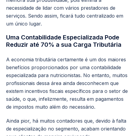
melhora sua produtividade, pois elimina a
necessidade de lidar com vários prestadores de
serviços. Sendo assim, ficará tudo centralizado em
um único lugar.
Uma Contabilidade Especializada Pode
Reduzir até 70% a sua Carga Tributária
A economia tributária certamente é um dos maiores
benefícios proporcionados por uma contabilidade
especializada para nutricionistas. No entanto, muitos
profissionais dessa área ainda desconhecem que
existem incentivos fiscais específicos para o setor de
saúde, o que, infelizmente, resulta em pagamentos
de impostos muito além do necessário.
Ainda pior, há muitos contadores que, devido à falta
de especialização no segmento, acabam orientando