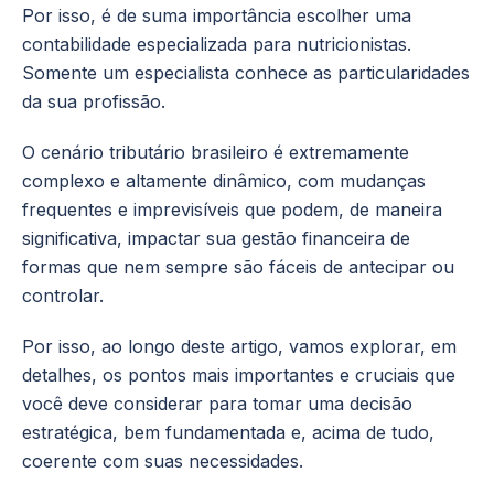
Por isso, é de suma importância escolher uma
contabilidade especializada para nutricionistas.
Somente um especialista conhece as particularidades
da sua profissão.
O cenário tributário brasileiro é extremamente
complexo e altamente dinâmico, com mudanças
frequentes e imprevisíveis que podem, de maneira
significativa, impactar sua gestão financeira de
formas que nem sempre são fáceis de antecipar ou
controlar.
Por isso, ao longo deste artigo, vamos explorar, em
detalhes, os pontos mais importantes e cruciais que
você deve considerar para tomar uma decisão
estratégica, bem fundamentada e, acima de tudo,
coerente com suas necessidades.