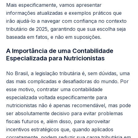
Mais especificamente, vamos apresentar
informações atualizadas e exemplos práticos que
irão ajudá-lo a navegar com confiança no contexto
tributário de 2025, garantindo que sua escolha seja
baseada em fatos, e não em suposições.
A Importância de uma Contabilidade
Especializada para Nutricionistas
No Brasil, a legislação tributária é, sem dúvidas, uma
das mais complicadas e desafiadoras do mundo. Por
esse motivo, contratar uma contabilidade
especializada voltada especificamente para
nutricionistas não é apenas recomendável, mas pode
ser absolutamente decisivo para evitar problemas
fiscais futuros e, além disso, para aproveitar
incentivos estratégicos que, quando aplicados
corretamente, podem reduzir sua carga tributária em