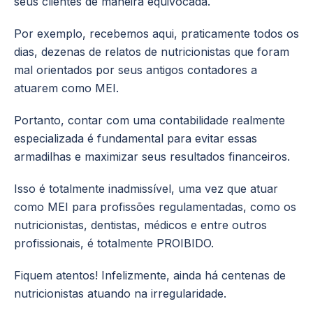
seus clientes de maneira equivocada.
Por exemplo, recebemos aqui, praticamente todos os
dias, dezenas de relatos de nutricionistas que foram
mal orientados por seus antigos contadores a
atuarem como MEI.
Portanto, contar com uma contabilidade realmente
especializada é fundamental para evitar essas
armadilhas e maximizar seus resultados financeiros.
Isso é totalmente inadmissível, uma vez que atuar
como MEI para profissões regulamentadas, como os
nutricionistas, dentistas, médicos e entre outros
profissionais, é totalmente PROIBIDO.
Fiquem atentos! Infelizmente, ainda há centenas de
nutricionistas atuando na irregularidade.