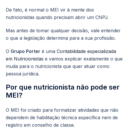
De fato, é normal o MEI vir à mente dos
nutricionistas quando precisam abrir um CNPJ.
Mas antes de tomar qualquer decisão, vale entender
o que a legislação determina para a sua profissão.
O
Grupo Porter
é uma
Contabilidade especializada
em Nutricionistas
e vamos explicar exatamente o que
muda para o nutricionista que quer atuar como
pessoa jurídica.
Por que nutricionista não pode ser
MEI?
O MEI foi criado para formalizar atividades que não
dependem de habilitação técnica específica nem de
registro em conselho de classe.