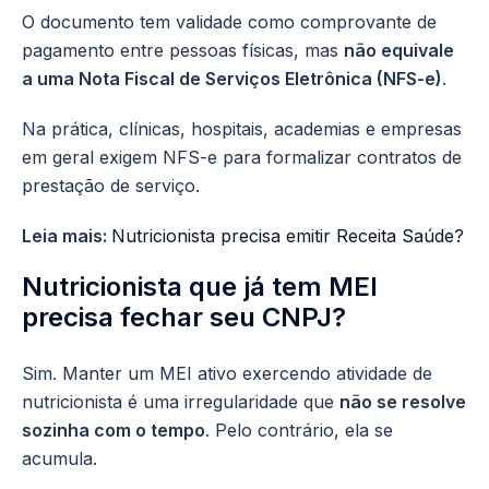
O documento tem validade como comprovante de
pagamento entre pessoas físicas, mas
não equivale
a uma Nota Fiscal de Serviços Eletrônica (NFS-e)
.
Na prática, clínicas, hospitais, academias e empresas
em geral exigem NFS-e para formalizar contratos de
prestação de serviço.
Leia mais:
Nutricionista precisa emitir Receita Saúde?
Nutricionista que já tem MEI
precisa fechar seu CNPJ?
Sim. Manter um MEI ativo exercendo atividade de
nutricionista é uma irregularidade que
não se resolve
sozinha com o tempo
. Pelo contrário, ela se
acumula.