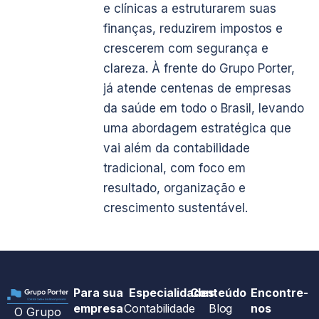
e clínicas a estruturarem suas
finanças, reduzirem impostos e
crescerem com segurança e
clareza. À frente do Grupo Porter,
já atende centenas de empresas
da saúde em todo o Brasil, levando
uma abordagem estratégica que
vai além da contabilidade
tradicional, com foco em
resultado, organização e
crescimento sustentável.
Para sua
Especialidades
Conteúdo
Encontre-
empresa
Contabilidade
Blog
nos
O Grupo