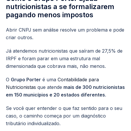
nutricionistas a se formalizarem
pagando menos impostos
Abrir CNPJ sem análise resolve um problema e pode
criar outros.
Já atendemos nutricionistas que saíram de 27,5% de
IRPF e foram parar em uma estrutura mal
dimensionada que cobrava mais, não menos.
O
Grupo Porter
é uma
Contabilidade para
Nutricionistas
que atende
mais de 300 nutricionistas
em 150 municípios e 20 estados diferentes
.
Se você quer entender o que faz sentido para o seu
caso, o caminho começa por um diagnóstico
tributário individualizado.