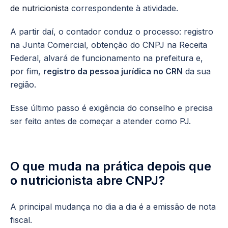
de nutricionista
correspondente à atividade.
A partir daí, o contador conduz o processo: registro
na Junta Comercial, obtenção do CNPJ na Receita
Federal, alvará de funcionamento na prefeitura e,
por fim,
registro da pessoa jurídica no CRN
da sua
região.
Esse último passo é exigência do conselho e precisa
ser feito antes de começar a atender como PJ.
O que muda na prática depois que
o nutricionista abre CNPJ?
A principal mudança no dia a dia é a emissão de nota
fiscal.