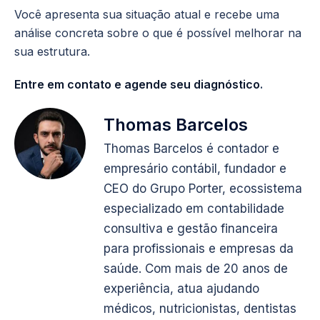
Você apresenta sua situação atual e recebe uma
análise concreta sobre o que é possível melhorar na
sua estrutura.
Entre em contato e agende seu diagnóstico
.
Thomas Barcelos
Thomas Barcelos é contador e
empresário contábil, fundador e
CEO do Grupo Porter, ecossistema
especializado em contabilidade
consultiva e gestão financeira
para profissionais e empresas da
saúde. Com mais de 20 anos de
experiência, atua ajudando
médicos, nutricionistas, dentistas