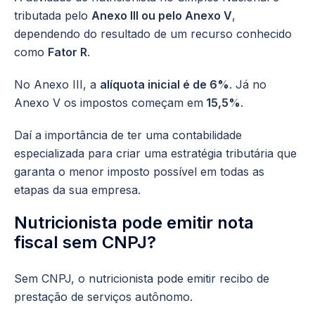
tributada pelo
Anexo III ou pelo Anexo V
,
dependendo do resultado de um recurso conhecido
como
Fator R
.
No Anexo III, a
alíquota inicial é de 6%
. Já no
Anexo V os impostos começam em
15,5%
.
Daí a importância de ter uma contabilidade
especializada para criar uma estratégia tributária que
garanta o menor imposto possível em todas as
etapas da sua empresa.
Nutricionista pode emitir nota
fiscal sem CNPJ?
Sem CNPJ, o nutricionista pode emitir recibo de
prestação de serviços autônomo.