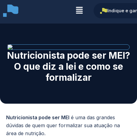
Indique e ga
Nutricionista pode ser MEI?
O que diz a lei e como se
formalizar
Nutricionista pode ser MEI
é uma das grandes
dúvidas de quem quer formalizar sua atuação na
área de nutrição.