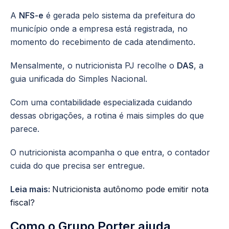
A
NFS-e
é gerada pelo sistema da prefeitura do
município onde a empresa está registrada, no
momento do recebimento de cada atendimento.
Mensalmente, o nutricionista PJ recolhe o
DAS
, a
guia unificada do Simples Nacional.
Com uma contabilidade especializada cuidando
dessas obrigações, a rotina é mais simples do que
parece.
O nutricionista acompanha o que entra, o contador
cuida do que precisa ser entregue.
Leia mais:
Nutricionista autônomo pode emitir nota
fiscal?
Como o Grupo Porter ajuda