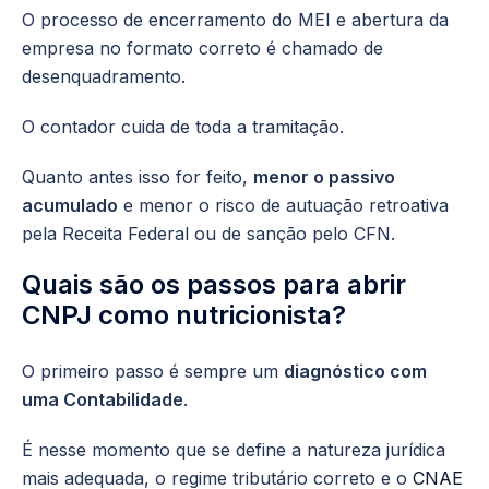
O processo de encerramento do MEI e abertura da
empresa no formato correto é chamado de
desenquadramento.
O contador cuida de toda a tramitação.
Quanto antes isso for feito,
menor o passivo
acumulado
e menor o risco de autuação retroativa
pela Receita Federal ou de sanção pelo CFN.
Quais são os passos para abrir
CNPJ como nutricionista?
O primeiro passo é sempre um
diagnóstico com
uma Contabilidade
.
É nesse momento que se define a natureza jurídica
mais adequada, o regime tributário correto e o
CNAE