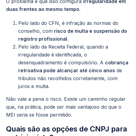
O problema é que isso configura
irregularidade em
duas frentes ao mesmo tempo
.
Pelo lado do CFN, é infração às normas do
conselho, com
risco de multa e suspensão do
registro profissional
.
Pelo lado da Receita Federal, quando a
irregularidade é identificada, o
desenquadramento é compulsório. A
cobrança
retroativa pode alcançar até cinco anos
de
tributos não recolhidos corretamente, com
juros e multa.
Não vale a pena o risco. Existe um caminho regular
que, na prática, pode ser mais vantajoso do que o
MEI seria se fosse permitido.
Quais são as opções de CNPJ para