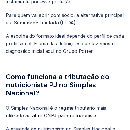
justamente por essa proteção.
Para quem vai abrir com sócio, a alternativa principal
é a
Sociedade Limitada (LTDA)
.
A escolha do formato ideal depende do perfil de cada
profissional. É uma das definições que fazemos no
diagnóstico inicial aqui no Grupo Porter.
Como funciona a tributação do
nutricionista PJ no Simples
Nacional?
O Simples Nacional é o regime tributário mais
utilizado ao
abrir CNPJ para nutricionista
.
A atividade de nutricionista no Simples Nacional é