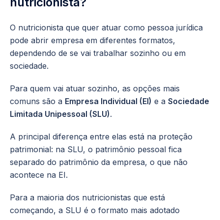
nutricionista?
O nutricionista que quer atuar como pessoa jurídica
pode abrir empresa em diferentes formatos,
dependendo de se vai trabalhar sozinho ou em
sociedade.
Para quem vai atuar sozinho, as opções mais
comuns são a
Empresa Individual (EI)
e a
Sociedade
Limitada Unipessoal (SLU)
.
A principal diferença entre elas está na proteção
patrimonial: na SLU, o patrimônio pessoal fica
separado do patrimônio da empresa, o que não
acontece na EI.
Para a maioria dos nutricionistas que está
começando, a SLU é o formato mais adotado