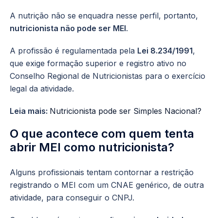
A nutrição não se enquadra nesse perfil, portanto,
nutricionista não pode ser MEI
.
A profissão é regulamentada pela
Lei 8.234/1991
,
que exige formação superior e registro ativo no
Conselho Regional de Nutricionistas para o exercício
legal da atividade.
Leia mais:
Nutricionista pode ser Simples Nacional?
O que acontece com quem tenta
abrir MEI como nutricionista?
Alguns profissionais tentam contornar a restrição
registrando o MEI com um CNAE genérico, de outra
atividade, para conseguir o CNPJ.